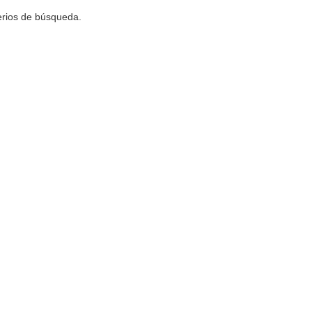
terios de búsqueda.