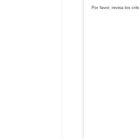
Por favor, revisa los cri