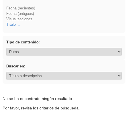
Fecha (recientes)
Fecha (antiguos)
Visualizaciones
Título
Tipo de contenido:
Buscar en:
No se ha encontrado ningún resultado.
Por favor, revisa los criterios de búsqueda.