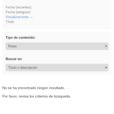
Fecha (recientes)
Fecha (antiguos)
Visualizaciones
Título
Tipo de contenido:
Buscar en:
No se ha encontrado ningún resultado.
Por favor, revisa los criterios de búsqueda.