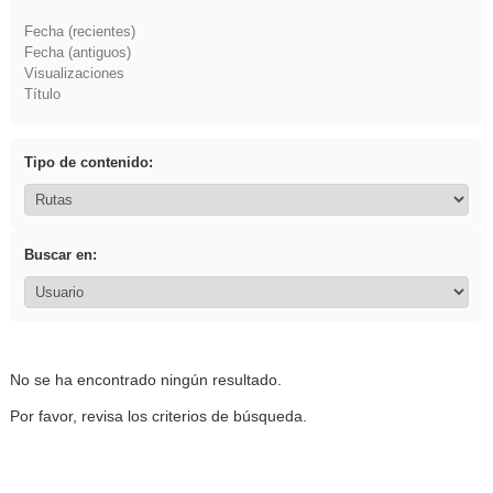
Fecha (recientes)
Fecha (antiguos)
Visualizaciones
Título
Tipo de contenido:
Buscar en:
No se ha encontrado ningún resultado.
Por favor, revisa los criterios de búsqueda.