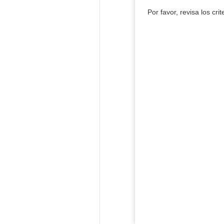
Por favor, revisa los cri