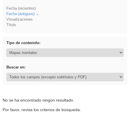
Fecha (recientes)
Fecha (antiguos)
Visualizaciones
Título
Tipo de contenido:
Buscar en:
No se ha encontrado ningún resultado.
Por favor, revisa los criterios de búsqueda.