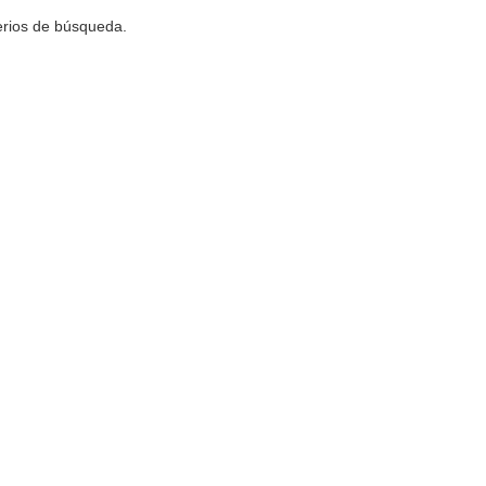
terios de búsqueda.