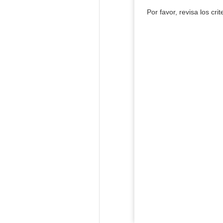
Por favor, revisa los cri