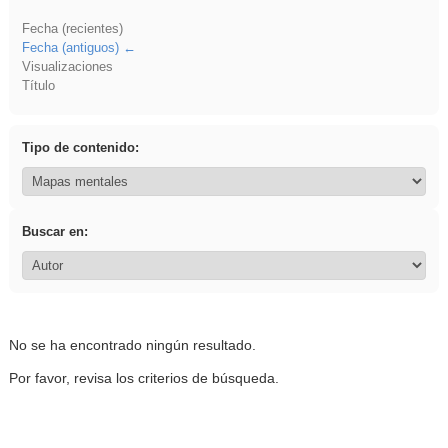
Fecha (recientes)
Fecha (antiguos)
Visualizaciones
Título
Tipo de contenido:
Buscar en:
No se ha encontrado ningún resultado.
Por favor, revisa los criterios de búsqueda.