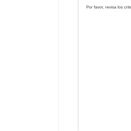
Por favor, revisa los cri