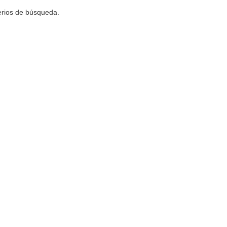
terios de búsqueda.