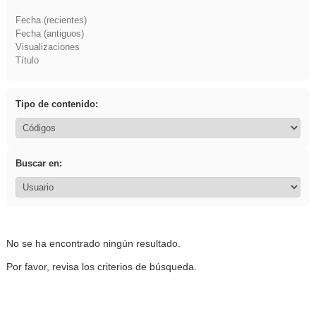
Fecha (recientes)
Fecha (antiguos)
Visualizaciones
Título
Tipo de contenido:
Buscar en:
No se ha encontrado ningún resultado.
Por favor, revisa los criterios de búsqueda.