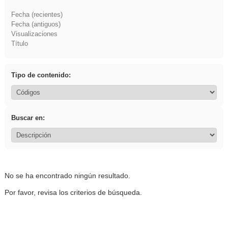
Fecha (recientes)
Fecha (antiguos)
Visualizaciones
Título
Tipo de contenido:
Buscar en:
No se ha encontrado ningún resultado.
Por favor, revisa los criterios de búsqueda.