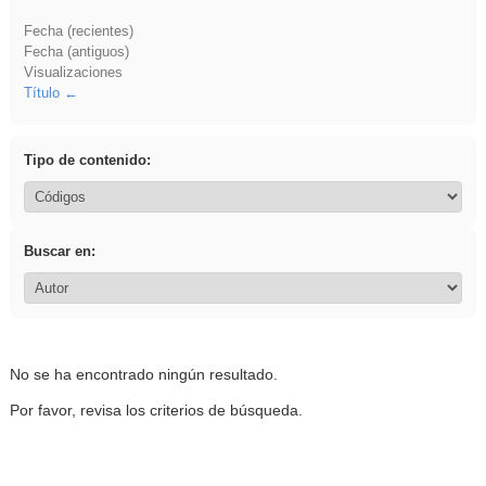
Fecha (recientes)
Fecha (antiguos)
Visualizaciones
Título
Tipo de contenido:
Buscar en:
No se ha encontrado ningún resultado.
Por favor, revisa los criterios de búsqueda.