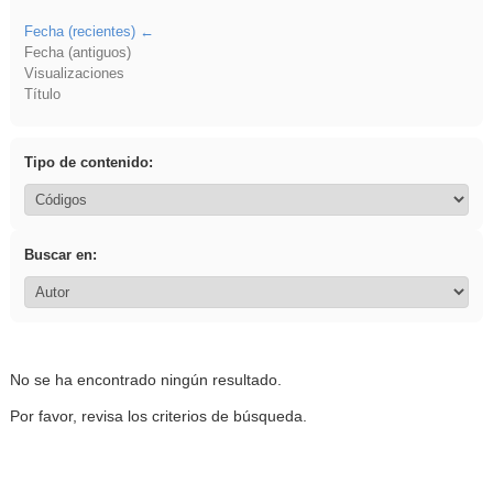
Fecha (recientes)
Fecha (antiguos)
Visualizaciones
Título
Tipo de contenido:
Buscar en:
No se ha encontrado ningún resultado.
Por favor, revisa los criterios de búsqueda.