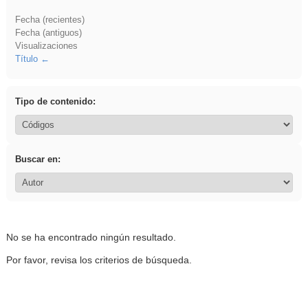
Fecha (recientes)
Fecha (antiguos)
Visualizaciones
Título
Tipo de contenido:
Buscar en:
No se ha encontrado ningún resultado.
Por favor, revisa los criterios de búsqueda.