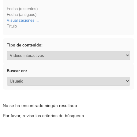
Fecha (recientes)
Fecha (antiguos)
Visualizaciones
Título
Tipo de contenido:
Buscar en:
No se ha encontrado ningún resultado.
Por favor, revisa los criterios de búsqueda.