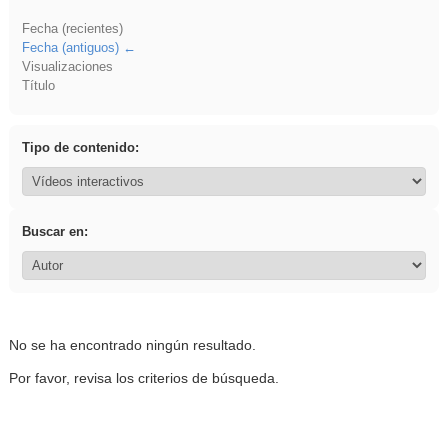
Fecha (recientes)
Fecha (antiguos)
Visualizaciones
Título
Tipo de contenido:
Buscar en:
No se ha encontrado ningún resultado.
Por favor, revisa los criterios de búsqueda.