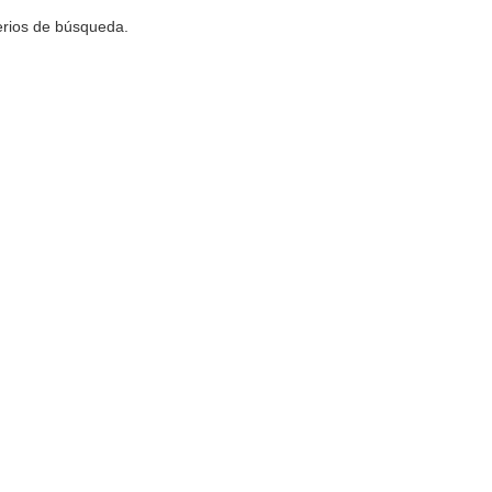
terios de búsqueda.