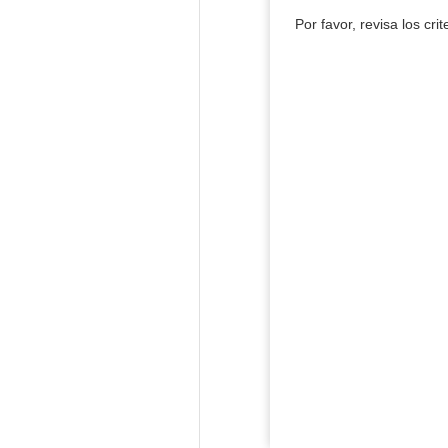
Por favor, revisa los cri