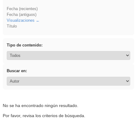
Fecha (recientes)
Fecha (antiguos)
Visualizaciones
Título
Tipo de contenido:
Buscar en:
No se ha encontrado ningún resultado.
Por favor, revisa los criterios de búsqueda.