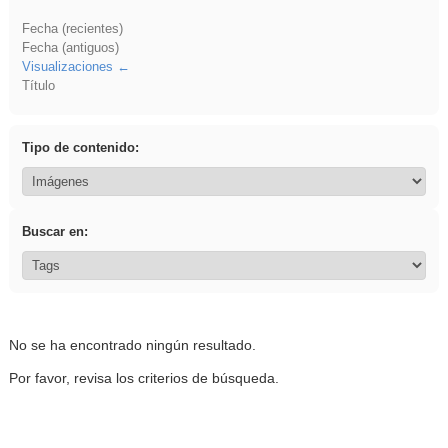
Fecha (recientes)
Fecha (antiguos)
Visualizaciones
Título
Tipo de contenido:
Buscar en:
No se ha encontrado ningún resultado.
Por favor, revisa los criterios de búsqueda.