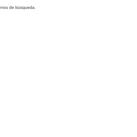
terios de búsqueda.