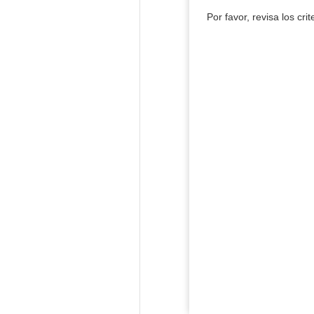
Por favor, revisa los cri