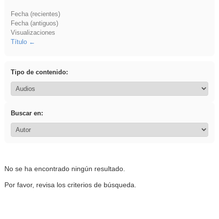
Fecha (recientes)
Fecha (antiguos)
Visualizaciones
Título
Tipo de contenido:
Buscar en:
No se ha encontrado ningún resultado.
Por favor, revisa los criterios de búsqueda.