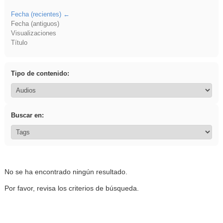
Fecha (recientes)
Fecha (antiguos)
Visualizaciones
Título
Tipo de contenido:
Buscar en:
No se ha encontrado ningún resultado.
Por favor, revisa los criterios de búsqueda.