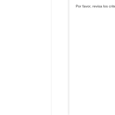
Por favor, revisa los cri