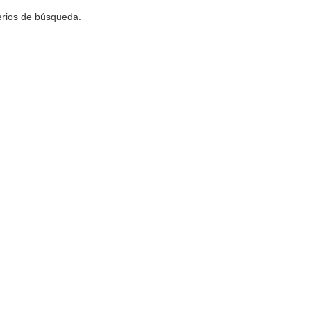
terios de búsqueda.