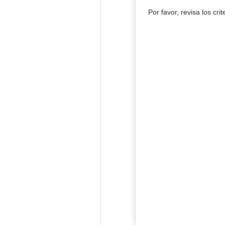
Por favor, revisa los cri