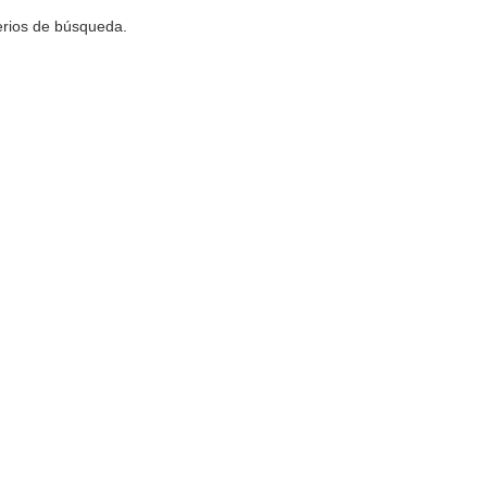
terios de búsqueda.