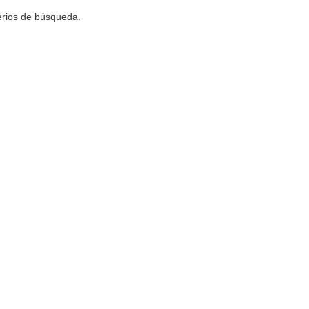
terios de búsqueda.