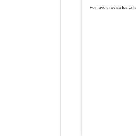
Por favor, revisa los cri