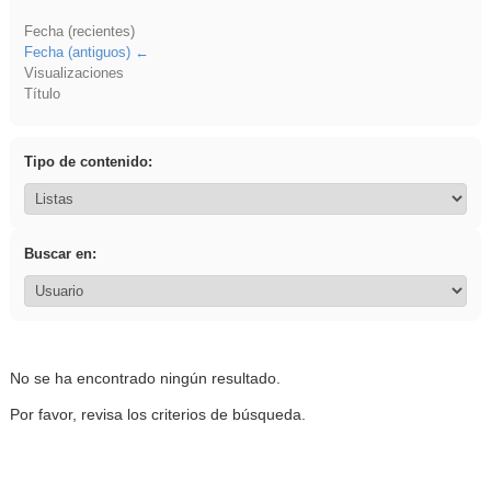
Fecha (recientes)
Fecha (antiguos)
Visualizaciones
Título
Tipo de contenido:
Buscar en:
No se ha encontrado ningún resultado.
Por favor, revisa los criterios de búsqueda.