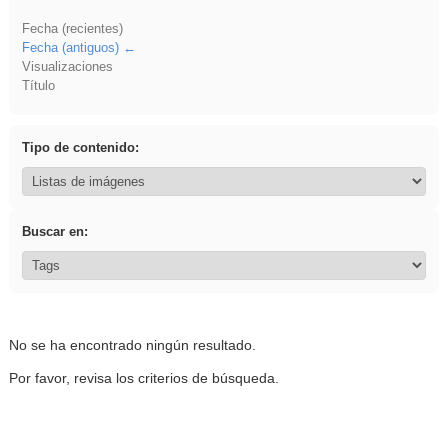
Fecha (recientes)
Fecha (antiguos)
Visualizaciones
Título
Tipo de contenido:
Buscar en:
No se ha encontrado ningún resultado.
Por favor, revisa los criterios de búsqueda.