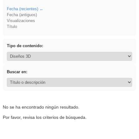
Fecha (recientes)
Fecha (antiguos)
Visualizaciones
Título
Tipo de contenido:
Buscar en:
No se ha encontrado ningún resultado.
Por favor, revisa los criterios de búsqueda.