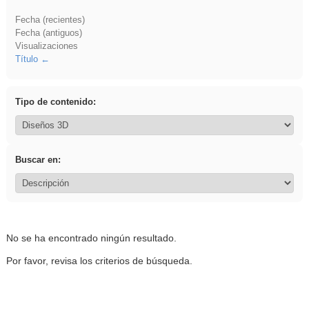
Fecha (recientes)
Fecha (antiguos)
Visualizaciones
Título
Tipo de contenido:
Buscar en:
No se ha encontrado ningún resultado.
Por favor, revisa los criterios de búsqueda.