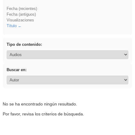
Fecha (recientes)
Fecha (antiguos)
Visualizaciones
Título
Tipo de contenido:
Buscar en:
No se ha encontrado ningún resultado.
Por favor, revisa los criterios de búsqueda.