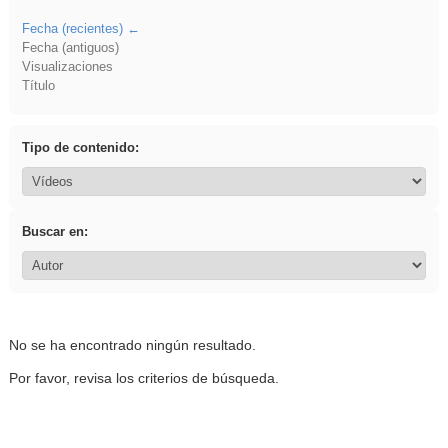
Fecha (recientes)
Fecha (antiguos)
Visualizaciones
Título
Tipo de contenido:
Buscar en:
No se ha encontrado ningún resultado.
Por favor, revisa los criterios de búsqueda.