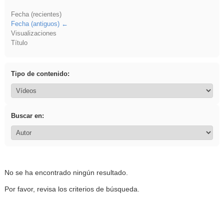
Fecha (recientes)
Fecha (antiguos)
Visualizaciones
Título
Tipo de contenido:
Buscar en:
No se ha encontrado ningún resultado.
Por favor, revisa los criterios de búsqueda.