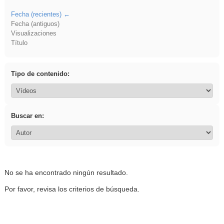
Fecha (recientes)
Fecha (antiguos)
Visualizaciones
Título
Tipo de contenido:
Buscar en:
No se ha encontrado ningún resultado.
Por favor, revisa los criterios de búsqueda.