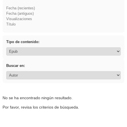
Fecha (recientes)
Fecha (antiguos)
Visualizaciones
Título
Tipo de contenido:
Buscar en:
No se ha encontrado ningún resultado.
Por favor, revisa los criterios de búsqueda.