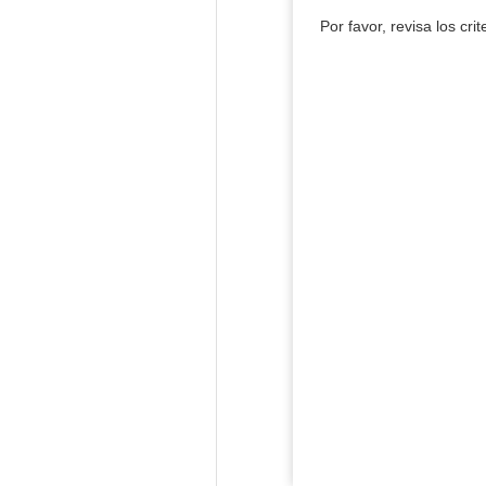
Por favor, revisa los cri