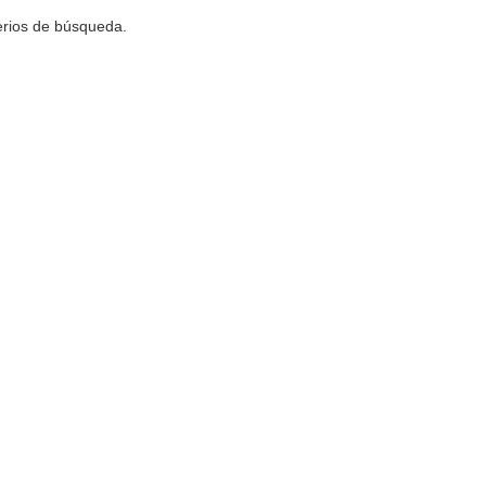
terios de búsqueda.