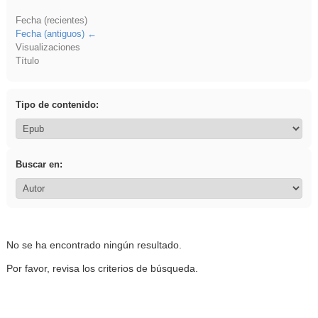
Fecha (recientes)
Fecha (antiguos)
Visualizaciones
Título
Tipo de contenido:
Buscar en:
No se ha encontrado ningún resultado.
Por favor, revisa los criterios de búsqueda.