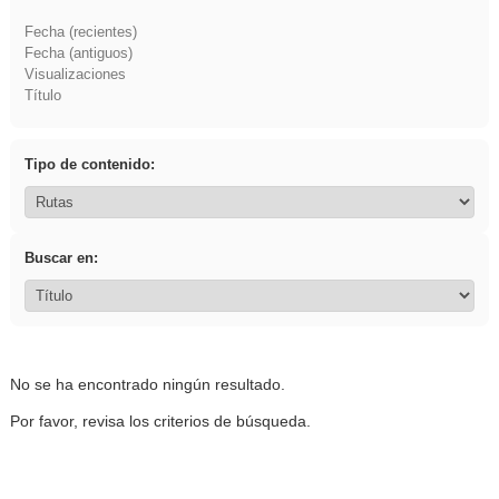
Fecha (recientes)
Fecha (antiguos)
Visualizaciones
Título
Tipo de contenido:
Buscar en:
No se ha encontrado ningún resultado.
Por favor, revisa los criterios de búsqueda.