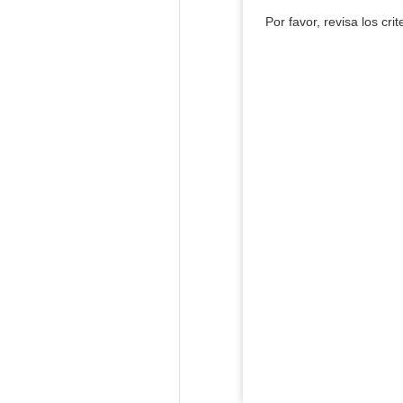
Por favor, revisa los cri