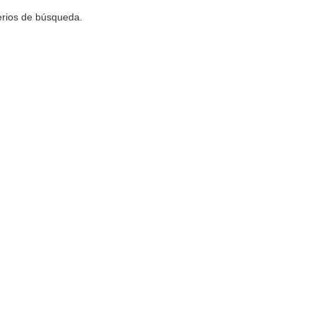
terios de búsqueda.