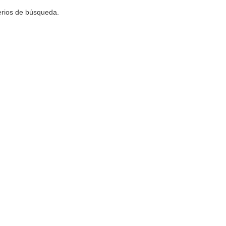
terios de búsqueda.