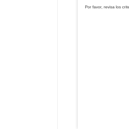
Por favor, revisa los cri