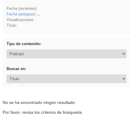
Fecha (recientes)
Fecha (antiguos)
Visualizaciones
Título
Tipo de contenido:
Buscar en:
No se ha encontrado ningún resultado.
Por favor, revisa los criterios de búsqueda.