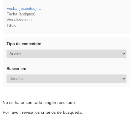
Fecha (recientes)
Fecha (antiguos)
Visualizaciones
Título
Tipo de contenido:
Buscar en:
No se ha encontrado ningún resultado.
Por favor, revisa los criterios de búsqueda.