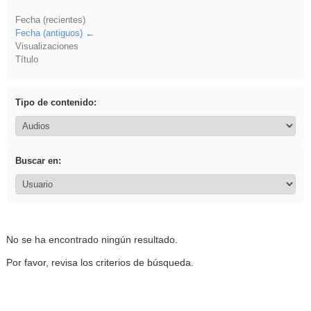
Fecha (recientes)
Fecha (antiguos)
Visualizaciones
Título
Tipo de contenido:
Buscar en:
No se ha encontrado ningún resultado.
Por favor, revisa los criterios de búsqueda.