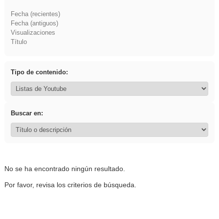
Fecha (recientes)
Fecha (antiguos)
Visualizaciones
Título
Tipo de contenido:
Buscar en:
No se ha encontrado ningún resultado.
Por favor, revisa los criterios de búsqueda.