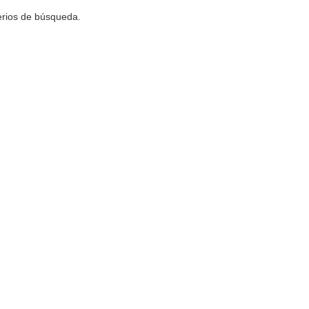
terios de búsqueda.