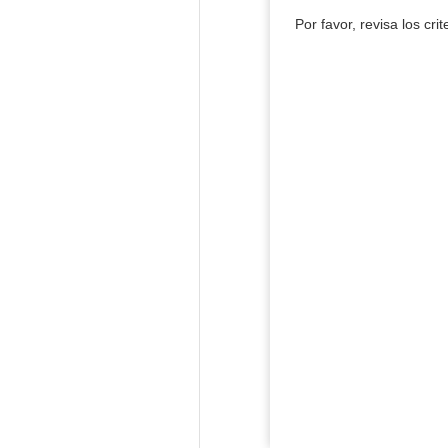
Por favor, revisa los cri