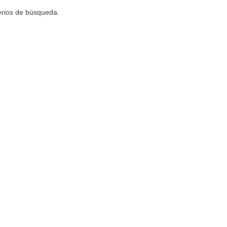
terios de búsqueda.