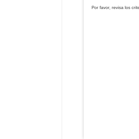
Por favor, revisa los cri