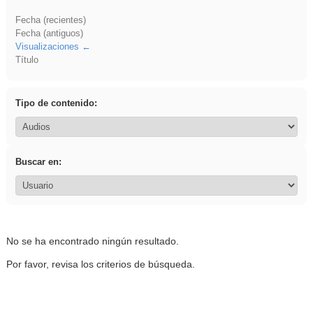
Fecha (recientes)
Fecha (antiguos)
Visualizaciones
Título
Tipo de contenido:
Buscar en:
No se ha encontrado ningún resultado.
Por favor, revisa los criterios de búsqueda.