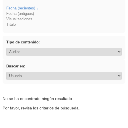
Fecha (recientes)
Fecha (antiguos)
Visualizaciones
Título
Tipo de contenido:
Buscar en:
No se ha encontrado ningún resultado.
Por favor, revisa los criterios de búsqueda.