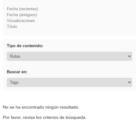
Fecha (recientes)
Fecha (antiguos)
Visualizaciones
Título
Tipo de contenido:
Buscar en:
No se ha encontrado ningún resultado.
Por favor, revisa los criterios de búsqueda.