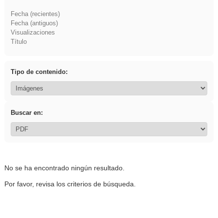
Fecha (recientes)
Fecha (antiguos)
Visualizaciones
Título
Tipo de contenido:
Buscar en:
No se ha encontrado ningún resultado.
Por favor, revisa los criterios de búsqueda.