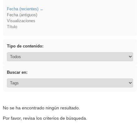
Fecha (recientes)
Fecha (antiguos)
Visualizaciones
Título
Tipo de contenido:
Buscar en:
No se ha encontrado ningún resultado.
Por favor, revisa los criterios de búsqueda.